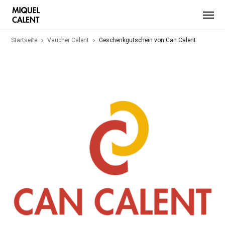
Startseite
Vaucher Calent
Geschenkgutschein von Can Calent