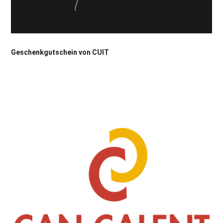
Geschenkgutschein von CUIT