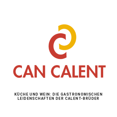
KÜCHE UND WEIN: DIE GASTRONOMISCHEN
LEIDENSCHAFTEN DER CALENT-BRÜDER