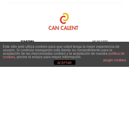
Este sitio web utiliza cookies para que usted tenga la mejor experiencia de
usuario. Si continúa navegando está dando su consentimiento para la
aceptación de las mencionadas cookies y la aceptación de nuestra
política de
cookies
, pinche el enlace para mayor información.
plugin cookies
ACEPTAR