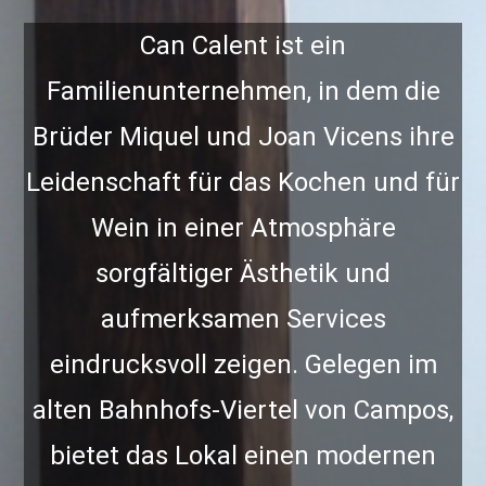
Can Calent ist ein
Familienunternehmen, in dem die
Brüder Miquel und Joan Vicens ihre
Leidenschaft für das Kochen und für
Wein in einer Atmosphäre
sorgfältiger Ästhetik und
aufmerksamen Services
eindrucksvoll zeigen. Gelegen im
alten Bahnhofs-Viertel von Campos,
bietet das Lokal einen modernen