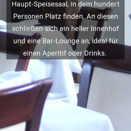
Haupt-Speisesaal, in dem hundert
Personen Platz finden. An diesen
schließen sich ein heller Innenhof
und eine Bar-Lounge an, ideal für
einen Aperitif oder Drinks.