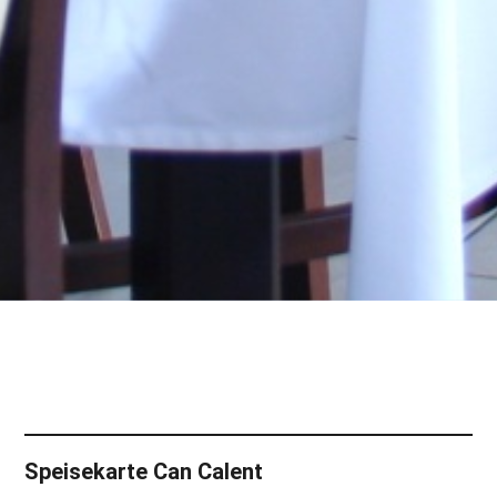
Speisekarte Can Calent