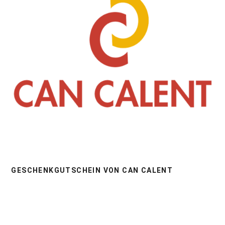
GESCHENKGUTSCHEIN VON CAN CALENT