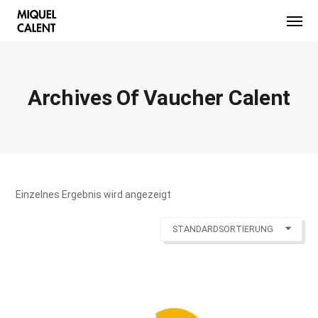
Archives Of Vaucher Calent
Einzelnes Ergebnis wird angezeigt
STANDARDSORTIERUNG