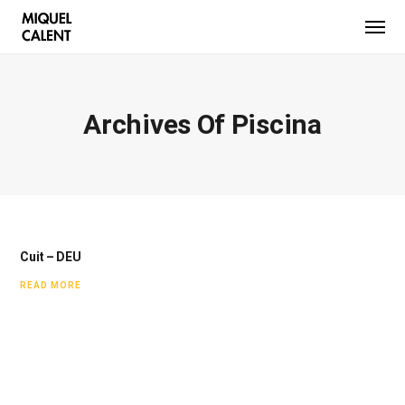
Archives Of Piscina
Cuit – DEU
READ MORE