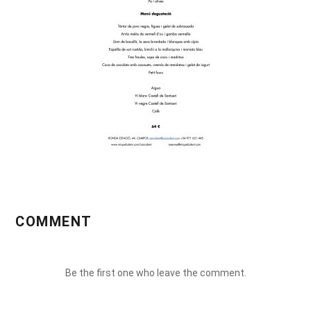
COMMENT
Be the first one who leave the comment.