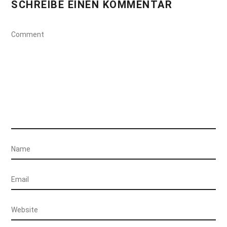
SCHREIBE EINEN KOMMENTAR