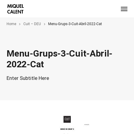
Home
Cuit – DEU
Menu-Grups-3-Cuit-Abril-2022-Cat
Menu-Grups-3-Cuit-Abril-
2022-Cat
Enter Subtitle Here