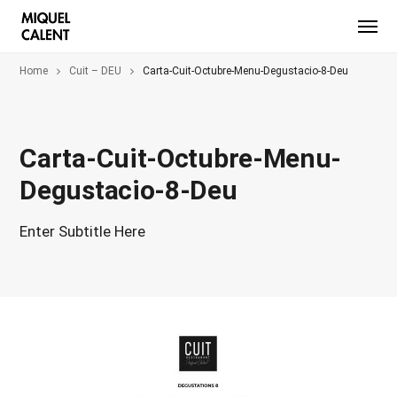
Home
Cuit – DEU
Carta-Cuit-Octubre-Menu-Degustacio-8-Deu
Carta-Cuit-Octubre-Menu-
Degustacio-8-Deu
Enter Subtitle Here