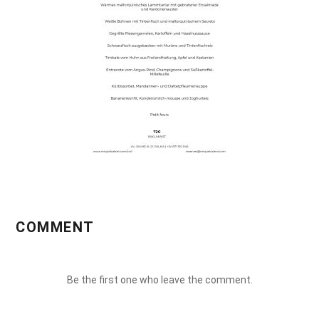
COMMENT
Be the first one who leave the comment.