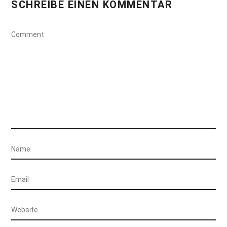
SCHREIBE EINEN KOMMENTAR