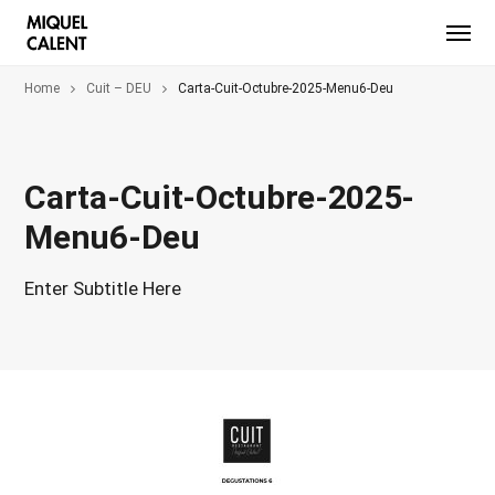
Home
Cuit – DEU
Carta-Cuit-Octubre-2025-Menu6-Deu
Carta-Cuit-Octubre-2025-
Menu6-Deu
Enter Subtitle Here