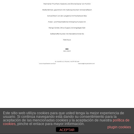
Este sitio web utiliza cookies para que usted tenga la mejor experiencia de
usuario. Si continúa navegando está dando su consentimiento para la
aceptación de las mencionadas cookies y la aceptación de nuestra
política de
cookies
, pinche el enlace para mayor información.
plugin cookies
ACEPTAR