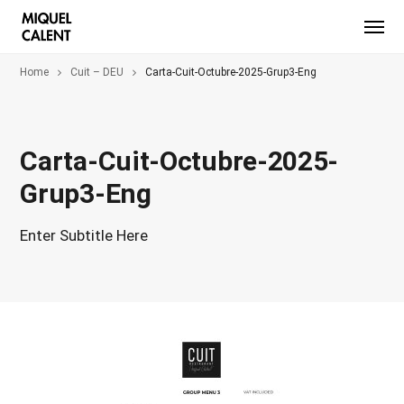
Home
Cuit – DEU
Carta-Cuit-Octubre-2025-Grup3-Eng
Carta-Cuit-Octubre-2025-
Grup3-Eng
Enter Subtitle Here