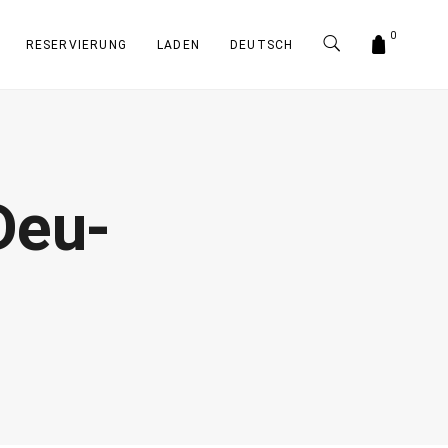
0
RESERVIERUNG
LADEN
DEUTSCH
Deu-