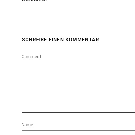
SCHREIBE EINEN KOMMENTAR