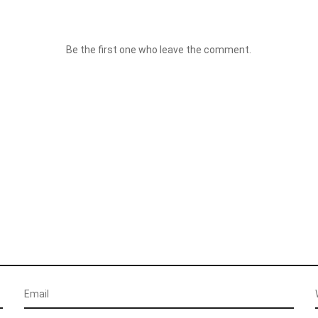
Be the first one who leave the comment.