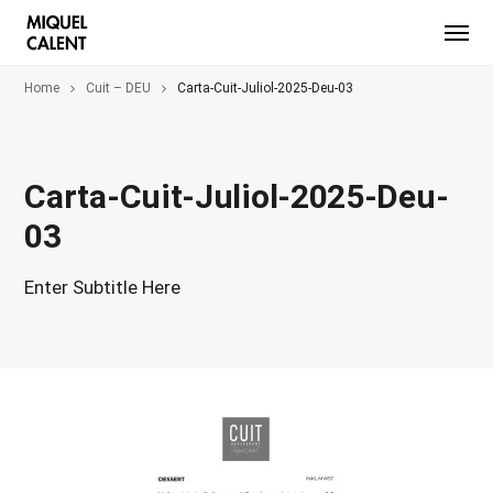
Home
Cuit – DEU
Carta-Cuit-Juliol-2025-Deu-03
Carta-Cuit-Juliol-2025-Deu-
03
Enter Subtitle Here