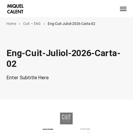
Home
Cuit – ENG
Eng-Cuit-Juliol-2026-Carta-02
Eng-Cuit-Juliol-2026-Carta-
02
Enter Subtitle Here