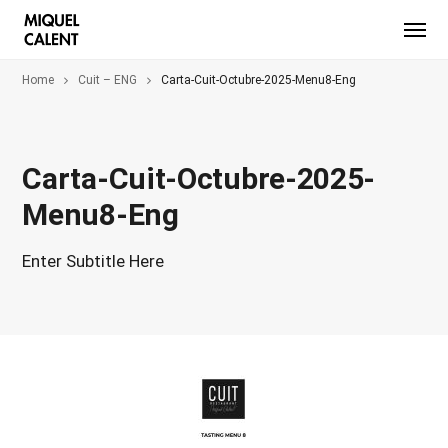
Home
Cuit – ENG
Carta-Cuit-Octubre-2025-Menu8-Eng
Carta-Cuit-Octubre-2025-
Menu8-Eng
Enter Subtitle Here