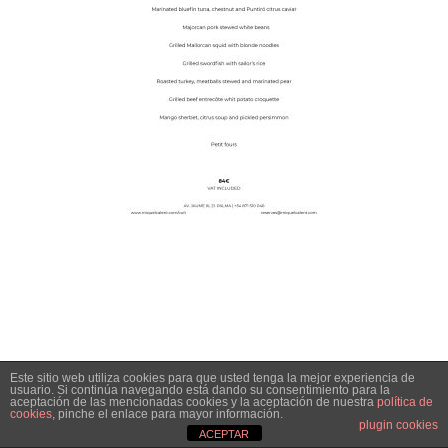
Este sitio web utiliza cookies para que usted tenga la mejor experiencia de
usuario. Si continúa navegando está dando su consentimiento para la
aceptación de las mencionadas cookies y la aceptación de nuestra
política de
cookies
, pinche el enlace para mayor información.
plugin cookies
ACEPTAR