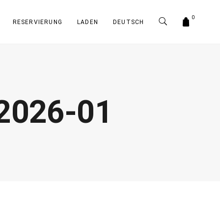
0
RESERVIERUNG
LADEN
DEUTSCH
-2026-01