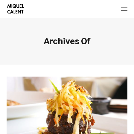
Archives Of