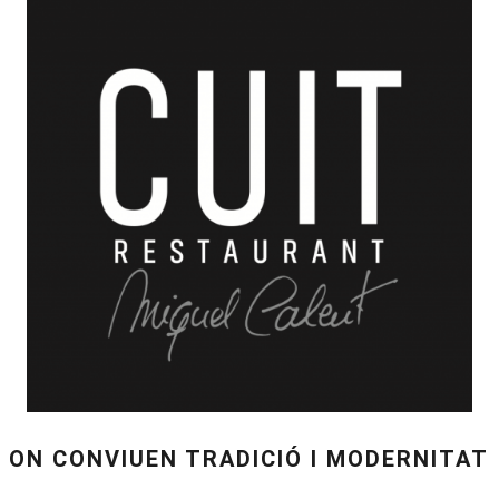
ON CONVIUEN TRADICIÓ I MODERNITAT