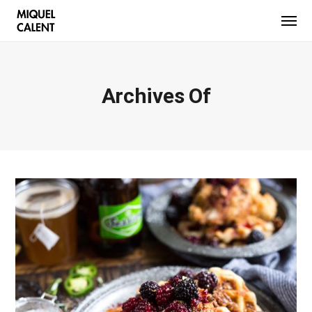
Archives Of