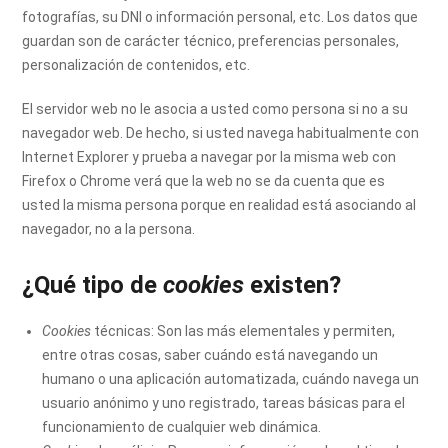
fotografías, su DNI o información personal, etc. Los datos que
guardan son de carácter técnico, preferencias personales,
personalización de contenidos, etc.
El servidor web no le asocia a usted como persona si no a su
navegador web. De hecho, si usted navega habitualmente con
Internet Explorer y prueba a navegar por la misma web con
Firefox o Chrome verá que la web no se da cuenta que es
usted la misma persona porque en realidad está asociando al
navegador, no a la persona.
¿Qué tipo de
cookies
existen?
Cookies
técnicas: Son las más elementales y permiten,
entre otras cosas, saber cuándo está navegando un
humano o una aplicación automatizada, cuándo navega un
usuario anónimo y uno registrado, tareas básicas para el
funcionamiento de cualquier web dinámica.