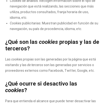
Cookies
de análisis: Recogen información sobre el tipo de
navegación que está realizando, las secciones que más
utiliza, productos consultados, franja horaria de uso,
idioma, etc.
Cookies
publicitarias: Muestran publicidad en función de su
navegación, su país de procedencia, idioma, etc.
¿Qué son las
cookies
propias y las de
terceros?
Las
cookies propias
son las generadas por la página que está
visitando y las
de terceros
son las generadas por servicios o
proveedores externos como Facebook, Twitter, Google, etc.
¿Qué ocurre si desactivo las
cookies
?
Para que entienda el alcance que puede tener desactivar las