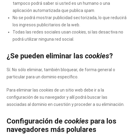
tampoco podrá saber si usted es un humano o una
aplicación automatizada que publica
spam
.
No se podrá mostrar publicidad sectorizada, lo que reducirá
los ingresos publicitarios de la web.
Todas las redes sociales usan
cookies
, si las desactiva no
podrá utilizar ninguna red social.
¿Se pueden eliminar las
cookies
?
Sí. No sólo eliminar, también bloquear, de forma general o
particular para un dominio específico.
Para eliminar las
cookies
de un sitio web debe ir a la
configuración de su navegador y allí podrá buscar las
asociadas al dominio en cuestión y proceder a su eliminación.
Configuración de
cookies
para los
navegadores más polulares