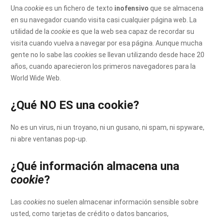
Una
cookie
es un fichero de texto
inofensivo
que se almacena
en su navegador cuando visita casi cualquier página web. La
utilidad de la
cookie
es que la web sea capaz de recordar su
visita cuando vuelva a navegar por esa página. Aunque mucha
gente no lo sabe las
cookies
se llevan utilizando desde hace 20
años, cuando aparecieron los primeros navegadores para la
World Wide Web.
¿Qué NO ES una cookie?
No es un virus, ni un troyano, ni un gusano, ni spam, ni spyware,
ni abre ventanas pop-up.
¿Qué información almacena una
cookie
?
Las
cookies
no suelen almacenar información sensible sobre
usted, como tarjetas de crédito o datos bancarios,