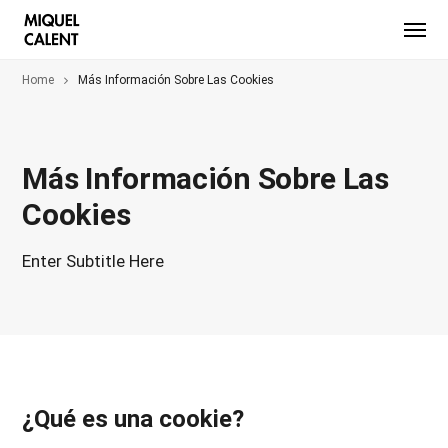
Home
Más Información Sobre Las Cookies
Más Información Sobre Las
Cookies
Enter Subtitle Here
¿Qué es una cookie?