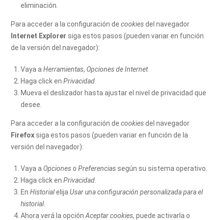
eliminación.
Para acceder a la configuración de
cookies
del navegador
Internet Explorer
siga estos pasos (pueden variar en función
de la versión del navegador):
Vaya a
Herramientas
,
Opciones de Internet
Haga click en
Privacidad
.
Mueva el deslizador hasta ajustar el nivel de privacidad que
desee.
Para acceder a la configuración de
cookies
del navegador
Firefox
siga estos pasos (pueden variar en función de la
versión del navegador):
Vaya a
Opciones
o
Preferencias
según su sistema operativo.
Haga click en
Privacidad
.
En
Historial
elija
Usar una configuración personalizada para el
historial
.
Ahora verá la opción
Aceptar cookies
, puede activarla o