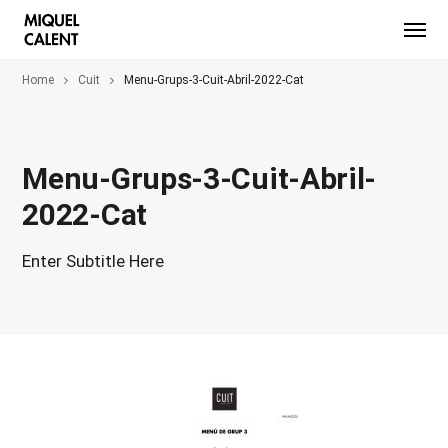
Home
Cuit
Menu-Grups-3-Cuit-Abril-2022-Cat
Menu-Grups-3-Cuit-Abril-
2022-Cat
Enter Subtitle Here