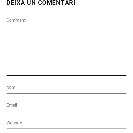
DEIXA UN COMENTARI