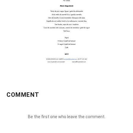
COMMENT
Be the first one who leave the comment.