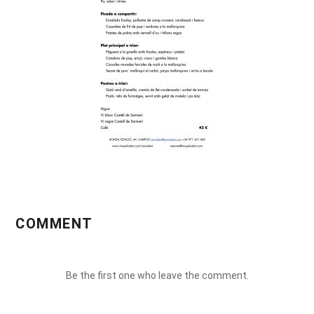
COMMENT
Be the first one who leave the comment.