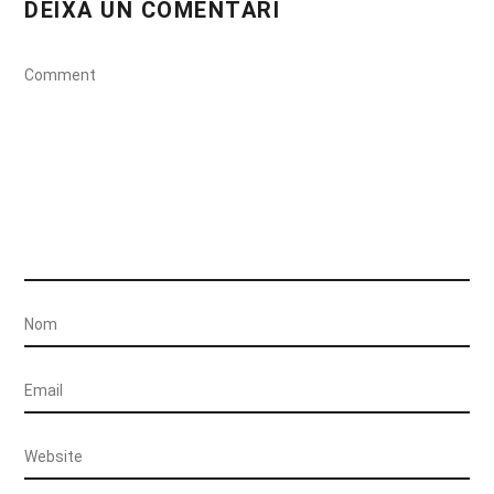
DEIXA UN COMENTARI