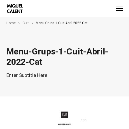
Home
Cuit
Menu-Grups-1-Cuit-Abril-2022-Cat
Menu-Grups-1-Cuit-Abril-
2022-Cat
Enter Subtitle Here