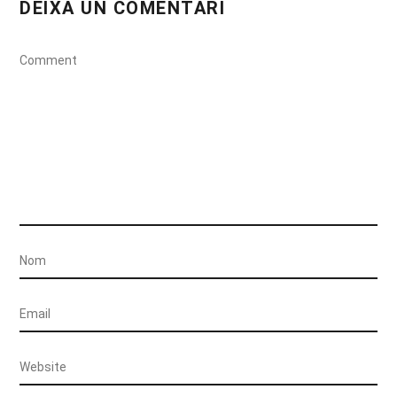
DEIXA UN COMENTARI