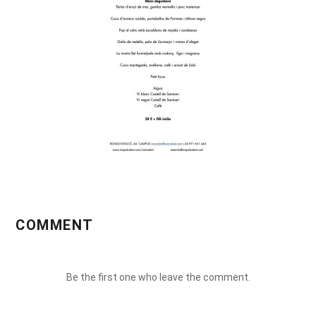
COMMENT
Be the first one who leave the comment.