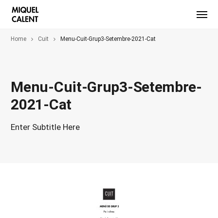
Home
Cuit
Menu-Cuit-Grup3-Setembre-2021-Cat
Menu-Cuit-Grup3-Setembre-
2021-Cat
Enter Subtitle Here