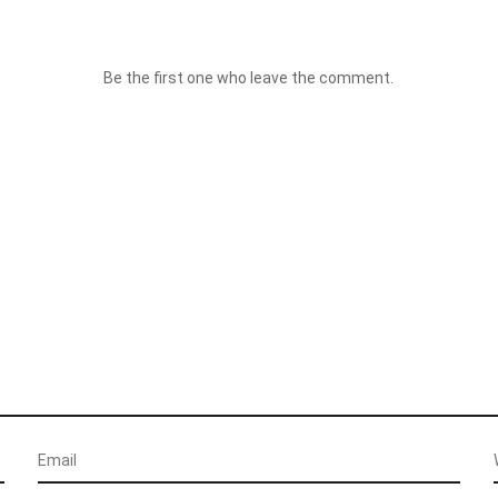
Be the first one who leave the comment.