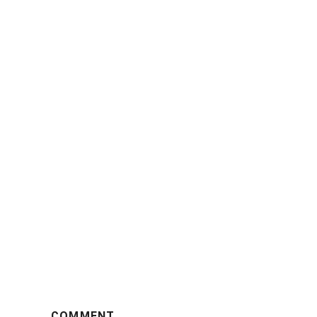
COMMENT