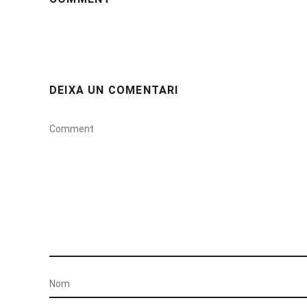
DEIXA UN COMENTARI