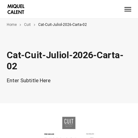
Home
Cuit
Cat-Cuit-Juliol-2026-Carta-02
Cat-Cuit-Juliol-2026-Carta-
02
Enter Subtitle Here