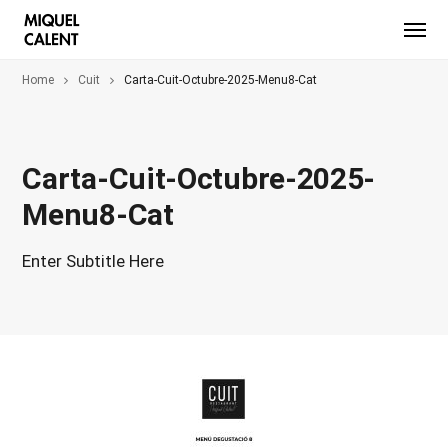
Home
Cuit
Carta-Cuit-Octubre-2025-Menu8-Cat
Carta-Cuit-Octubre-2025-
Menu8-Cat
Enter Subtitle Here