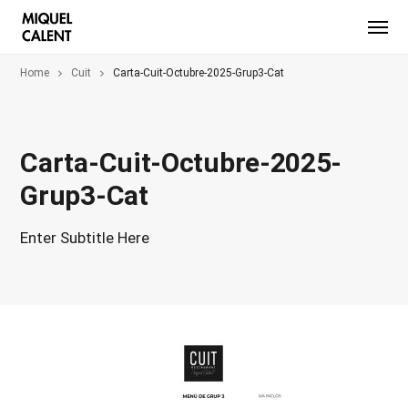
Home
Cuit
Carta-Cuit-Octubre-2025-Grup3-Cat
Carta-Cuit-Octubre-2025-
Grup3-Cat
Enter Subtitle Here