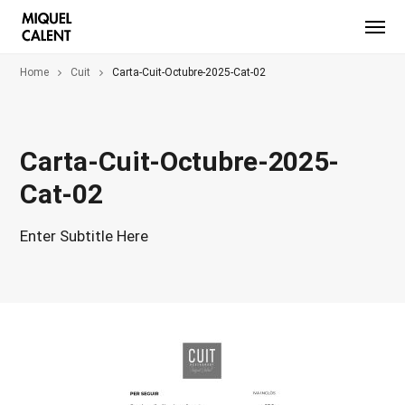
Home
Cuit
Carta-Cuit-Octubre-2025-Cat-02
Carta-Cuit-Octubre-2025-
Cat-02
Enter Subtitle Here