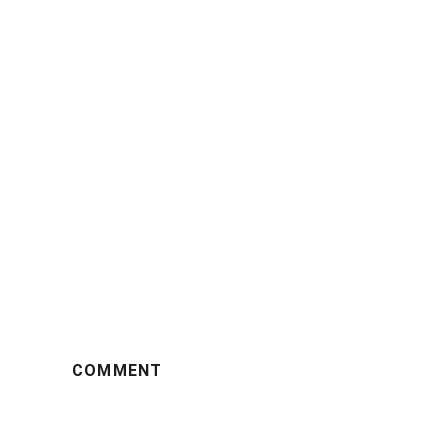
COMMENT