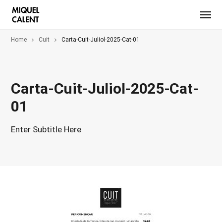
Home
Cuit
Carta-Cuit-Juliol-2025-Cat-01
Carta-Cuit-Juliol-2025-Cat-
01
Enter Subtitle Here