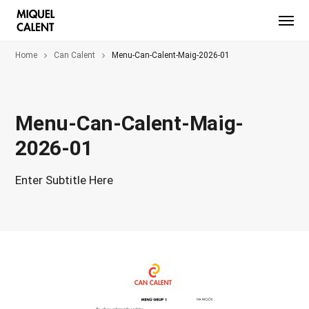
Home
Can Calent
Menu-Can-Calent-Maig-2026-01
Menu-Can-Calent-Maig-
2026-01
Enter Subtitle Here