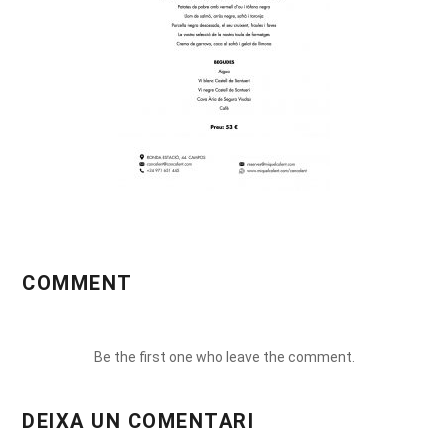
COMMENT
Be the first one who leave the comment.
DEIXA UN COMENTARI