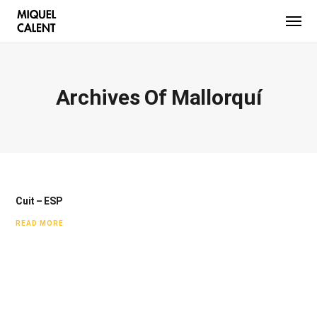
Archives Of Mallorquí
Cuit – ESP
READ MORE