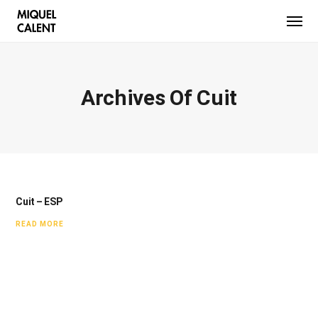
Archives Of Cuit
Cuit – ESP
READ MORE