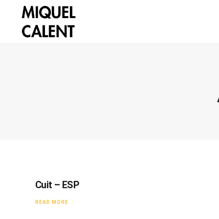
Cuit – ESP
READ MORE