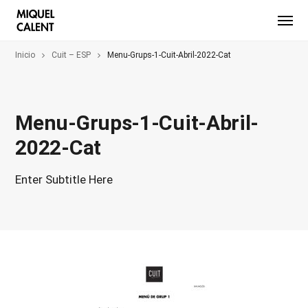
Inicio
Cuit – ESP
Menu-Grups-1-Cuit-Abril-2022-Cat
Menu-Grups-1-Cuit-Abril-
2022-Cat
Enter Subtitle Here