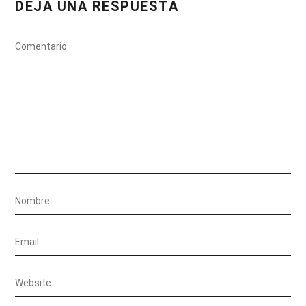
DEJA UNA RESPUESTA