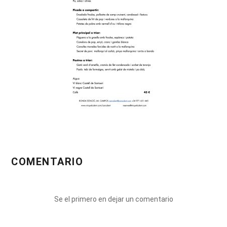
COMENTARIO
Se el primero en dejar un comentario