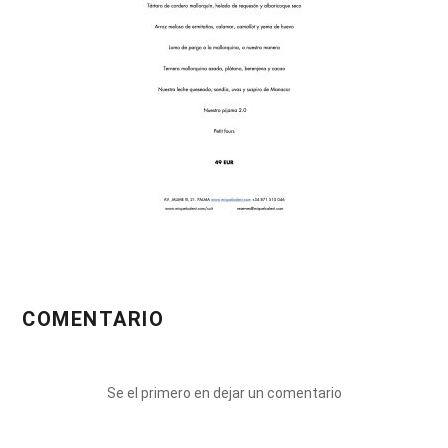
COMENTARIO
Se el primero en dejar un comentario