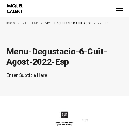
Inicio
Cuit – ESP
Menu-Degustacio-6-Cuit-Agost-2022-Esp
Menu-Degustacio-6-Cuit-
Agost-2022-Esp
Enter Subtitle Here