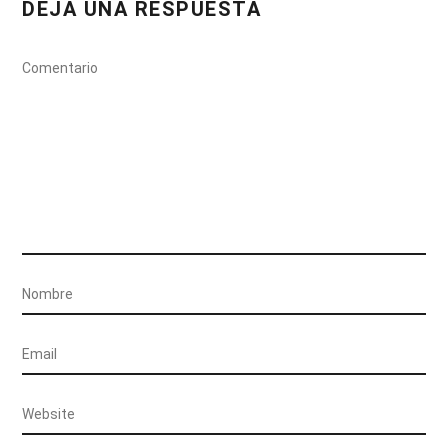
DEJA UNA RESPUESTA