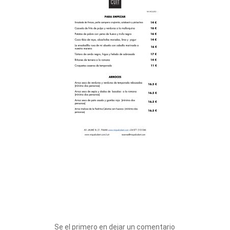
Se el primero en dejar un comentario