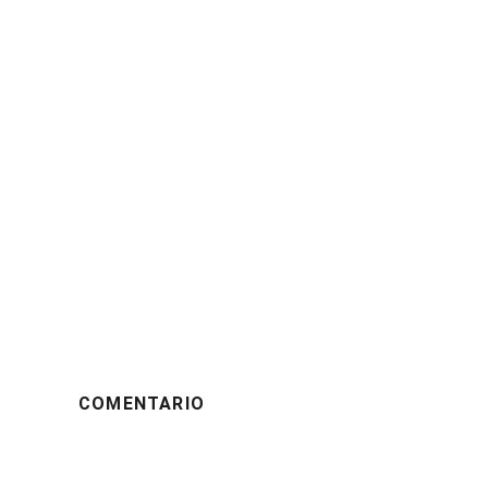
COMENTARIO