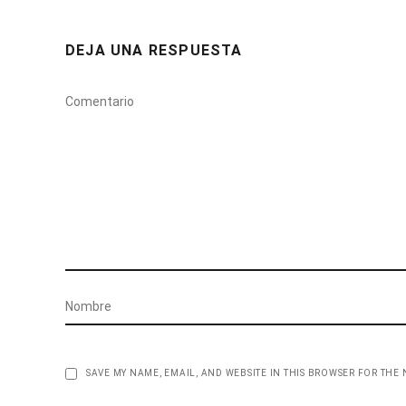
DEJA UNA RESPUESTA
SAVE MY NAME, EMAIL, AND WEBSITE IN THIS BROWSER FOR THE 