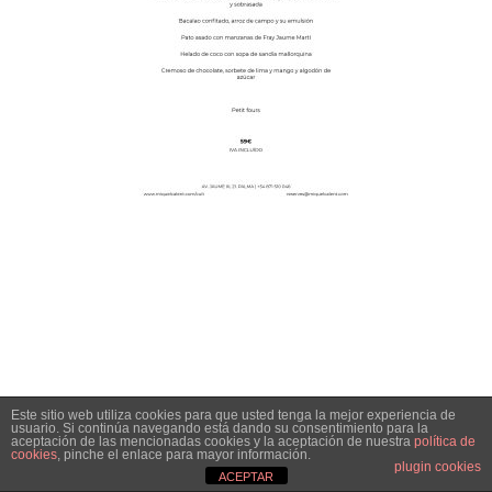
Este sitio web utiliza cookies para que usted tenga la mejor experiencia de
usuario. Si continúa navegando está dando su consentimiento para la
aceptación de las mencionadas cookies y la aceptación de nuestra
política de
cookies
, pinche el enlace para mayor información.
plugin cookies
ACEPTAR