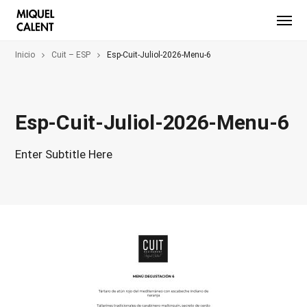
Inicio
Cuit – ESP
Esp-Cuit-Juliol-2026-Menu-6
Esp-Cuit-Juliol-2026-Menu-6
Enter Subtitle Here