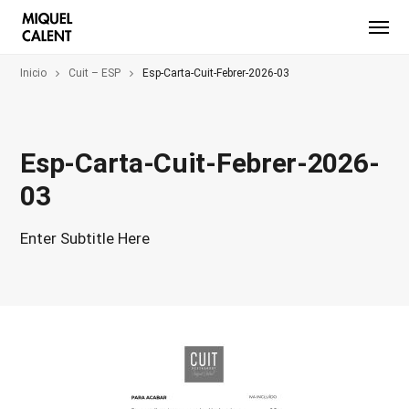
Inicio
Cuit – ESP
Esp-Carta-Cuit-Febrer-2026-03
Esp-Carta-Cuit-Febrer-2026-
03
Enter Subtitle Here