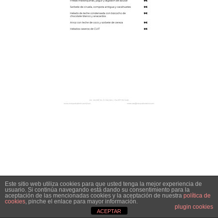
Este sitio web utiliza cookies para que usted tenga la mejor experiencia de
usuario. Si continúa navegando está dando su consentimiento para la
aceptación de las mencionadas cookies y la aceptación de nuestra
política de
cookies
, pinche el enlace para mayor información.
plugin cookies
ACEPTAR