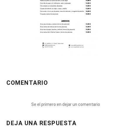
COMENTARIO
Se el primero en dejar un comentario
DEJA UNA RESPUESTA