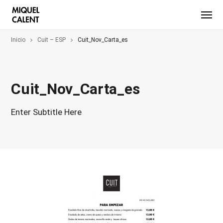
Inicio
Cuit – ESP
Cuit_Nov_Carta_es
Cuit_Nov_Carta_es
Enter Subtitle Here