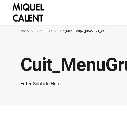
Inicio
Cuit – ESP
Cuit_MenuGrup2_juny2021_es
Cuit_MenuGr
Enter Subtitle Here