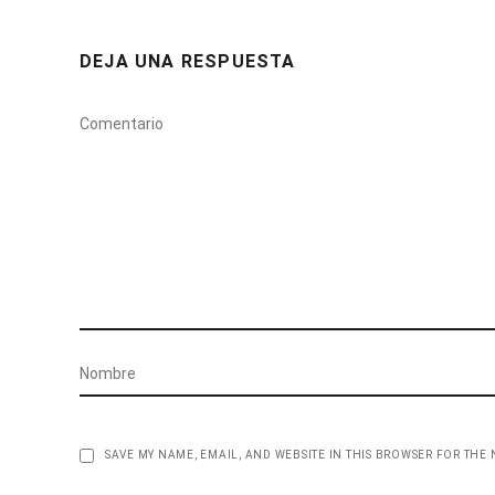
DEJA UNA RESPUESTA
SAVE MY NAME, EMAIL, AND WEBSITE IN THIS BROWSER FOR THE 