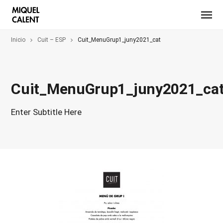
Inicio
Cuit – ESP
Cuit_MenuGrup1_juny2021_cat
Cuit_MenuGrup1_juny2021_ca
Enter Subtitle Here