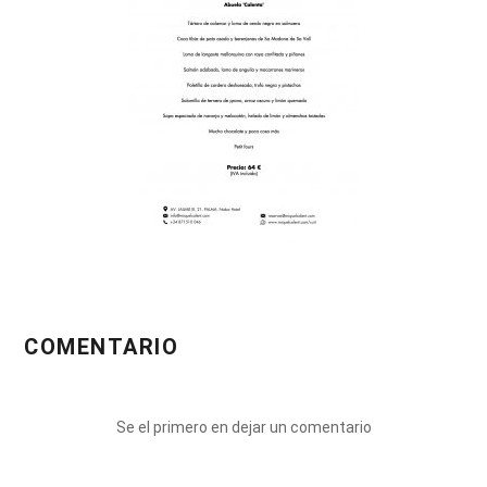
COMENTARIO
Se el primero en dejar un comentario