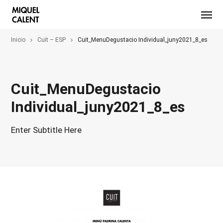
Inicio
Cuit – ESP
Cuit_MenuDegustacio Individual_juny2021_8_es
Cuit_MenuDegustacio
Individual_juny2021_8_es
Enter Subtitle Here