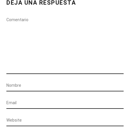
DEJA UNA RESPUESTA