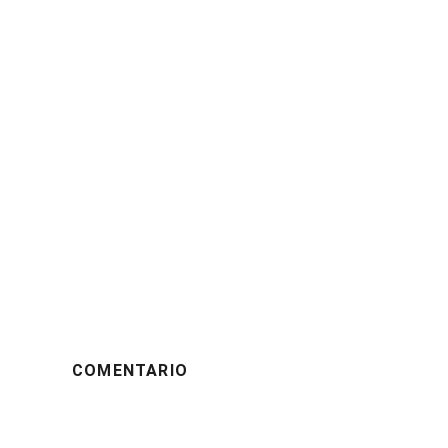
COMENTARIO