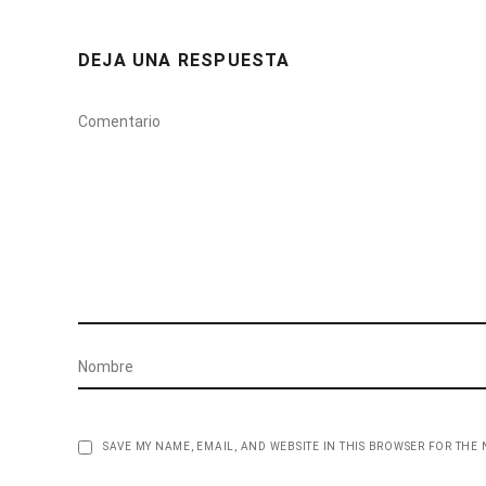
DEJA UNA RESPUESTA
SAVE MY NAME, EMAIL, AND WEBSITE IN THIS BROWSER FOR THE 