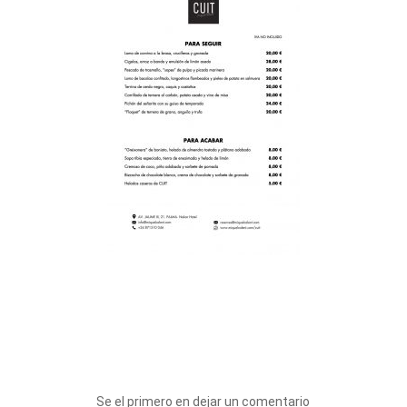
Se el primero en dejar un comentario