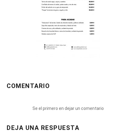
COMENTARIO
Se el primero en dejar un comentario
DEJA UNA RESPUESTA