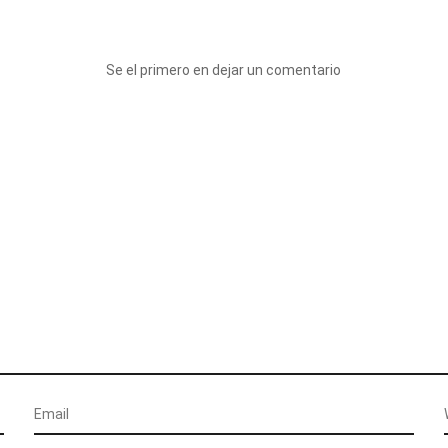
Se el primero en dejar un comentario