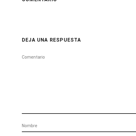
DEJA UNA RESPUESTA