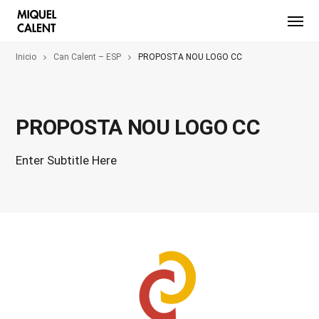
Inicio
Can Calent – ESP
PROPOSTA NOU LOGO CC
PROPOSTA NOU LOGO CC
Enter Subtitle Here