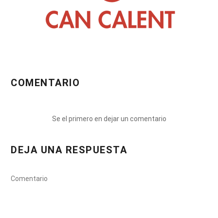
COMENTARIO
Se el primero en dejar un comentario
DEJA UNA RESPUESTA