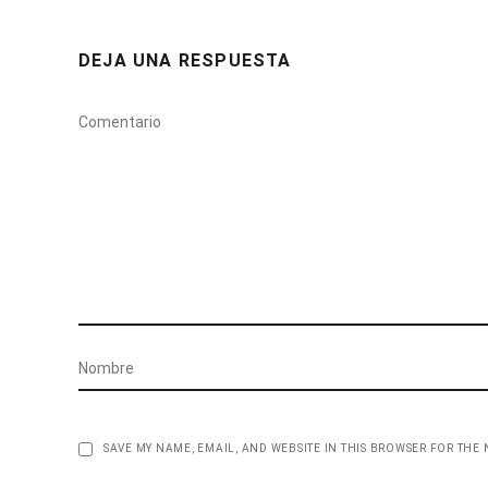
DEJA UNA RESPUESTA
SAVE MY NAME, EMAIL, AND WEBSITE IN THIS BROWSER FOR THE 