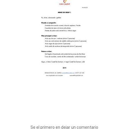
Se el primero en dejar un comentario