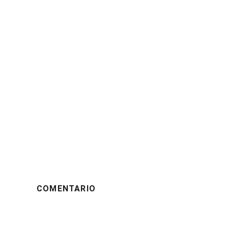
COMENTARIO