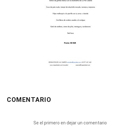
COMENTARIO
Se el primero en dejar un comentario