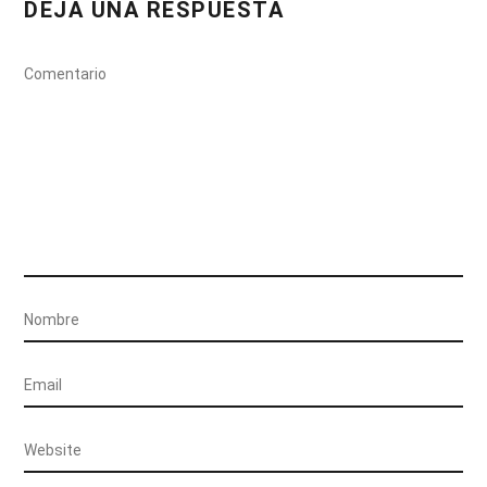
DEJA UNA RESPUESTA