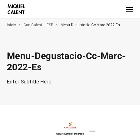
Inicio
Can Calent – ESP
Menu-Degustacio-Cc-Marc-2022-Es
Menu-Degustacio-Cc-Marc-
2022-Es
Enter Subtitle Here