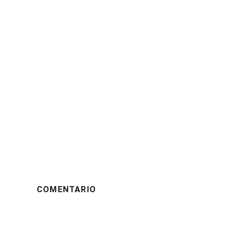
COMENTARIO