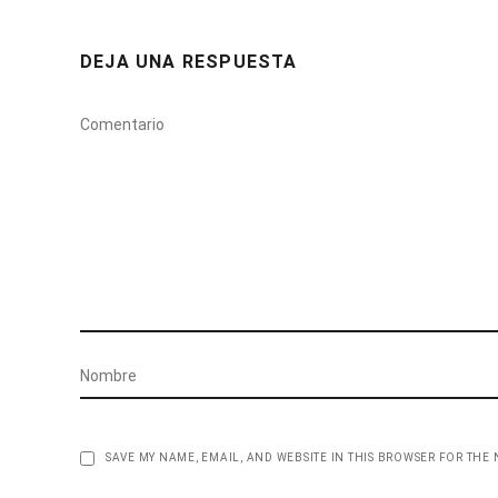
DEJA UNA RESPUESTA
SAVE MY NAME, EMAIL, AND WEBSITE IN THIS BROWSER FOR THE 