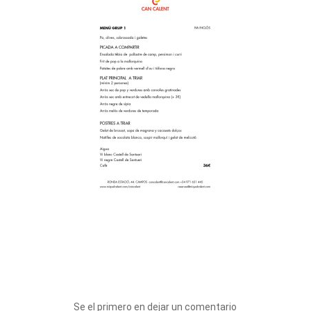
Se el primero en dejar un comentario